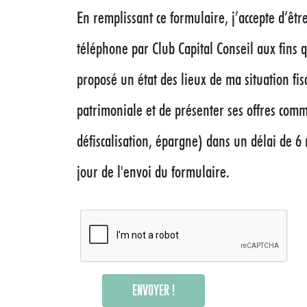
En remplissant ce formulaire, j’accepte d’êtr
téléphone par Club Capital Conseil aux fins 
proposé un état des lieux de ma situation fis
patrimoniale et de présenter ses offres comme
défiscalisation, épargne) dans un délai de 6
jour de l'envoi du formulaire.
ENVOYER !