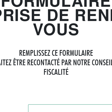
FORMULAIRE
PRISE DE REN
VOUS
REMPLISSEZ CE FORMULAIRE
ITEZ ÊTRE RECONTACTÉ PAR NOTRE CONSEI
FISCALITÉ