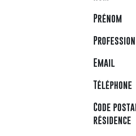
Prénom
Profession
Email
Téléphone
Code posta
résidence