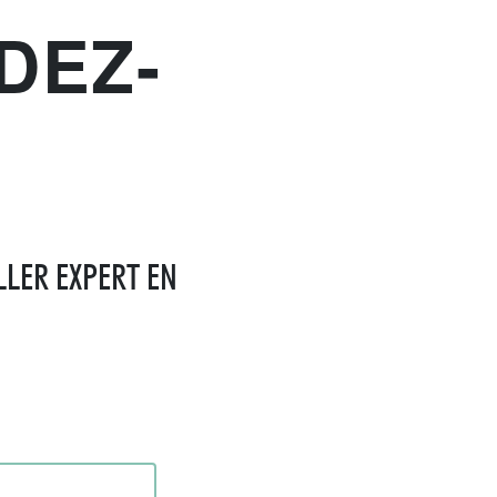
DEZ-
LLER EXPERT EN